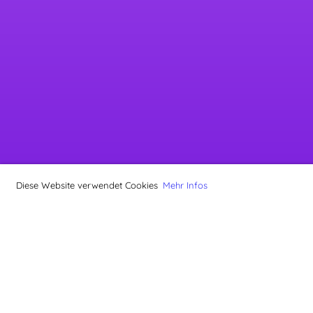
Diese Website verwendet Cookies
Mehr Infos