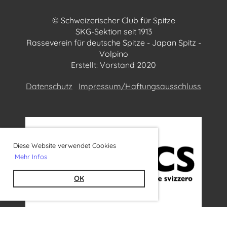
© Schweizerischer Club für Spitze
SKG-Sektion seit 1913
Rasseverein für deutsche Spitze - Japan Spitz -
Volpino
Erstellt: Vorstand 2020
Datenschutz
Impressum/Haftungsausschluss
Diese Website verwendet Cookies
Mehr Infos
OK