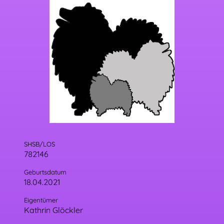
SHSB/LOS
782146
Geburtsdatum
18.04.2021
Eigentümer
Kathrin Glöckler