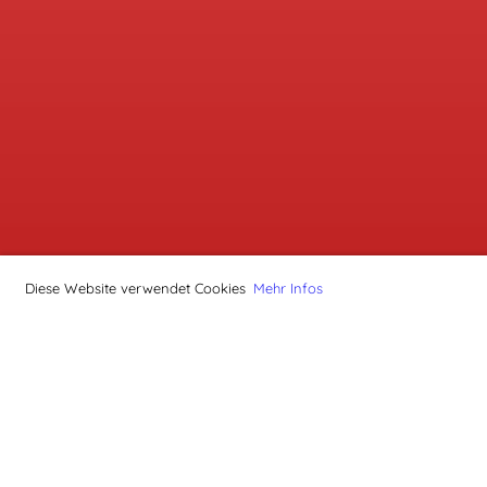
Diese Website verwendet Cookies
Mehr Infos