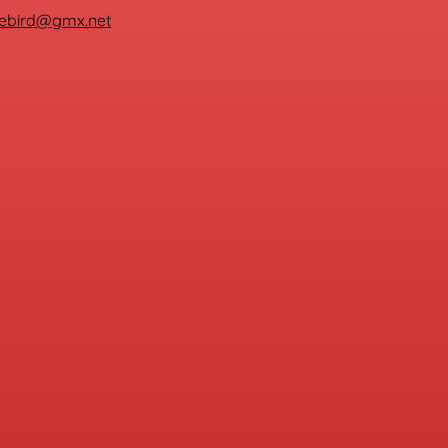
ebird@gmx.net