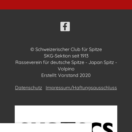
© Schweizerischer Club für Spitze
SKG-Sektion seit 1913
Rasseverein für deutsche Spitze - Japan Spitz -
Volpino
Erstellt: Vorstand 2020
Datenschutz
Impressum/Haftungsausschluss