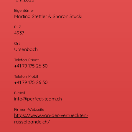
Eigentümer
Martina Stettler & Sharon Stucki
PLZ
4937
Ort
Ursenbach
Telefon Privat
+41 79 175 26 30
Telefon Mobil
+41 79 175 26 30
E-Mail
info@perfect-team.ch
Firmen-Webseite
https://www.von-der-verrueckten-
rasselbande.ch/