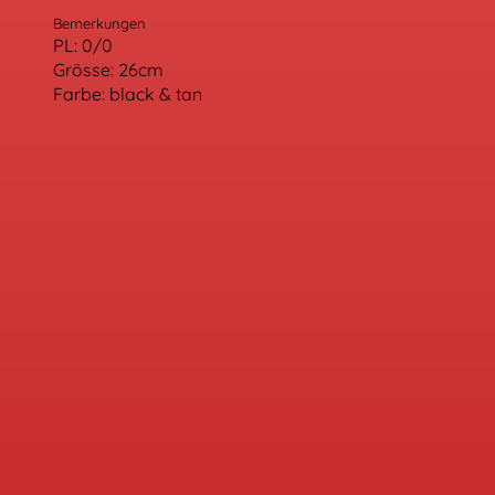
Bemerkungen
PL: 0/0
Grösse: 26cm
Farbe: black & tan