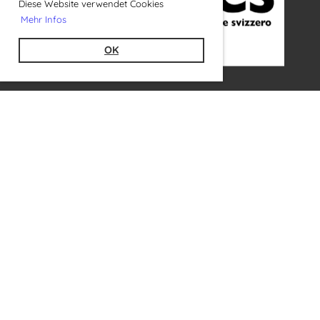
Diese Website verwendet Cookies
Mehr Infos
OK