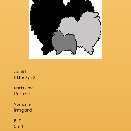
züchtet
Mittelspitz
Nachname
Peruzzi
Vorname
Irmgard
PLZ
5314