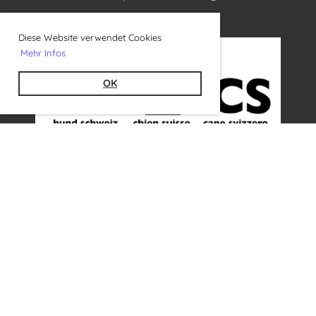
Diese Website verwendet Cookies
Mehr Infos
OK