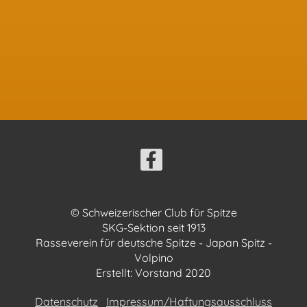
© Schweizerischer Club für Spitze
SKG-Sektion seit 1913
Rasseverein für deutsche Spitze - Japan Spitz -
Volpino
Erstellt: Vorstand 2020
Datenschutz
Impressum/Haftungsausschluss