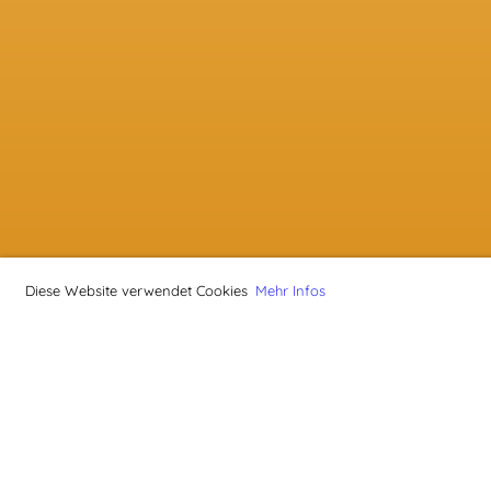
Diese Website verwendet Cookies
Mehr Infos