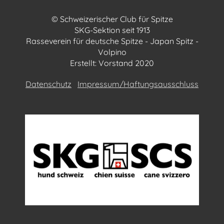
© Schweizerischer Club für Spitze
SKG-Sektion seit 1913
Rasseverein für deutsche Spitze - Japan Spitz -
Volpino
Erstellt: Vorstand 2020
Datenschutz
Impressum/Haftungsausschluss