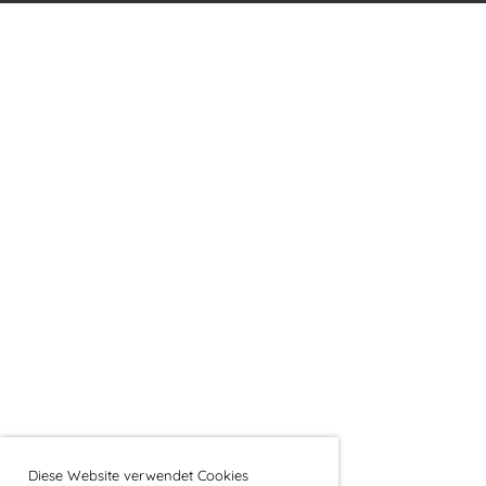
Diese Website verwendet Cookies