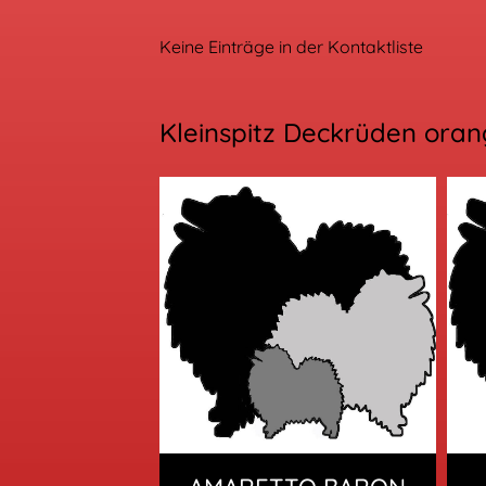
Keine Einträge in der Kontaktliste
Kleinspitz Deckrüden ora