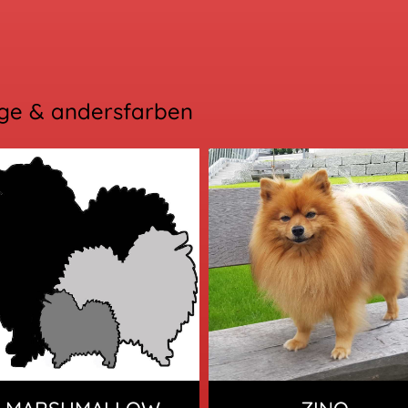
nge & andersfarben