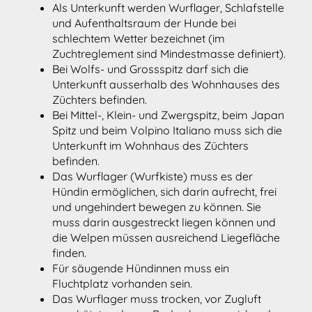
Als Unterkunft werden Wurflager, Schlafstelle
und Aufenthaltsraum der Hunde bei
schlechtem Wetter bezeichnet (im
Zuchtreglement sind Mindestmasse definiert).
Bei Wolfs- und Grossspitz darf sich die
Unterkunft ausserhalb des Wohnhauses des
Züchters befinden.
Bei Mittel-, Klein- und Zwergspitz, beim Japan
Spitz und beim Volpino Italiano muss sich die
Unterkunft im Wohnhaus des Züchters
befinden.
Das Wurflager (Wurfkiste) muss es der
Hündin ermöglichen, sich darin aufrecht, frei
und ungehindert bewegen zu können. Sie
muss darin ausgestreckt liegen können und
die Welpen müssen ausreichend Liegefläche
finden.
Für säugende Hündinnen muss ein
Fluchtplatz vorhanden sein.
Das Wurflager muss trocken, vor Zugluft