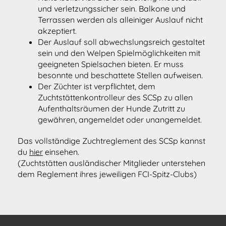
und verletzungssicher sein. Balkone und
Terrassen werden als alleiniger Auslauf nicht
akzeptiert.
Der Auslauf soll abwechslungsreich gestaltet
sein und den Welpen Spielmöglichkeiten mit
geeigneten Spielsachen bieten. Er muss
besonnte und beschattete Stellen aufweisen.
Der Züchter ist verpflichtet, dem
Zuchtstättenkontrolleur des SCSp zu allen
Aufenthaltsräumen der Hunde Zutritt zu
gewähren, angemeldet oder unangemeldet.
Das vollständige Zuchtreglement des SCSp kannst
du
hier
einsehen.
(Zuchtstätten ausländischer Mitglieder unterstehen
dem Reglement ihres jeweiligen FCI-Spitz-Clubs)