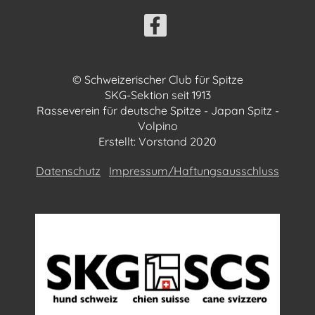
© Schweizerischer Club für Spitze
SKG-Sektion seit 1913
Rasseverein für deutsche Spitze - Japan Spitz -
Volpino
Erstellt: Vorstand 2020
Datenschutz
Impressum/Haftungsausschluss