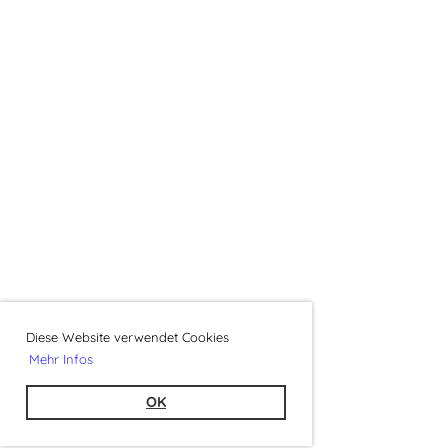
Diese Website verwendet Cookies
Mehr Infos
OK