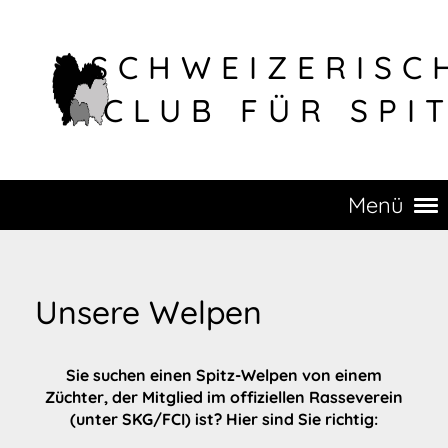
SCHWEIZERISC
CLUB FÜR SPI
Menü
Unsere Welpen
Sie suchen einen Spitz-Welpen von einem
Züchter, der Mitglied im offiziellen Rasseverein
(unter SKG/FCI) ist? Hier sind Sie richtig: